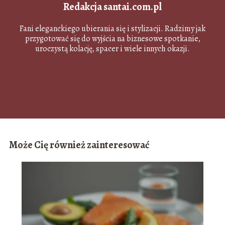
Redakcja santai.com.pl
Fani eleganckiego ubierania się i stylizacji. Radzimy jak
przygotować się do wyjścia na biznesowe spotkanie,
uroczystą kolację, spacer i wiele innych okazji.
Może Cię również zainteresować