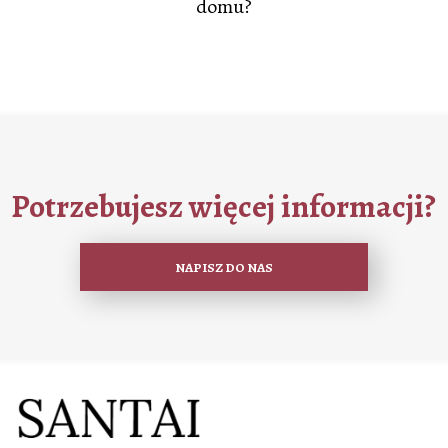
domu?
Potrzebujesz więcej informacji?
NAPISZ DO NAS