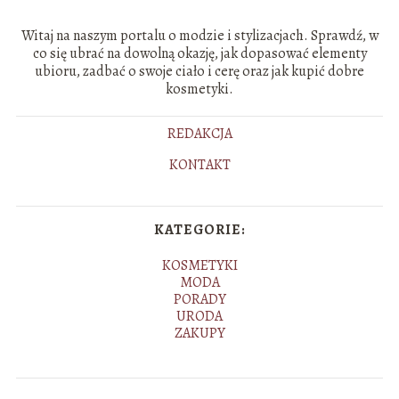
Witaj na naszym portalu o modzie i stylizacjach. Sprawdź, w
co się ubrać na dowolną okazję, jak dopasować elementy
ubioru, zadbać o swoje ciało i cerę oraz jak kupić dobre
kosmetyki.
REDAKCJA
KONTAKT
KATEGORIE:
KOSMETYKI
MODA
PORADY
URODA
ZAKUPY