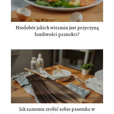
Niedobór jakich witamin jest przyczyną
łamliwości paznokci?
Jak samemu zrobić sobie pasemka w