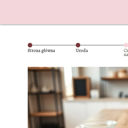
Strona główna
Uroda
Cz
na