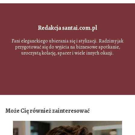
Redakcja santai.com.pl
Fani eleganckiego ubierania się i stylizacji. Radzimy jak
przygotować się do wyjścia na biznesowe spotkanie,
uroczystą kolację, spacer i wiele innych okazji.
Może Cię również zainteresować