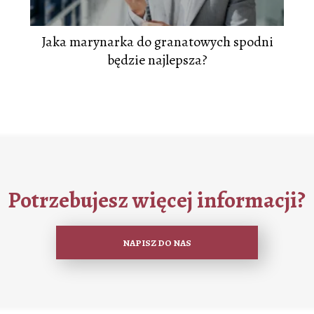
Jaka marynarka do granatowych spodni
będzie najlepsza?
Potrzebujesz więcej informacji?
NAPISZ DO NAS