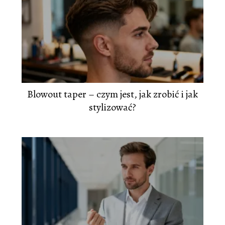
Blowout taper – czym jest, jak zrobić i jak
stylizować?