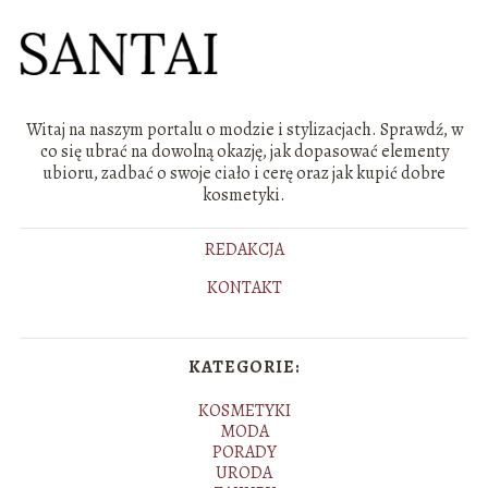
Witaj na naszym portalu o modzie i stylizacjach. Sprawdź, w
co się ubrać na dowolną okazję, jak dopasować elementy
ubioru, zadbać o swoje ciało i cerę oraz jak kupić dobre
kosmetyki.
REDAKCJA
KONTAKT
KATEGORIE:
KOSMETYKI
MODA
PORADY
URODA