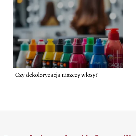
Czy dekoloryzacja niszczy włosy?