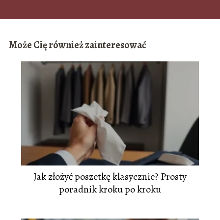
Może Cię również zainteresować
Jak złożyć poszetkę klasycznie? Prosty
poradnik kroku po kroku