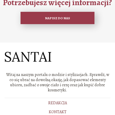
Potrzebujesz więcej informacji?
NAPISZ DO NAS
Witaj na naszym portalu o modzie i stylizacjach. Sprawdź, w
co się ubrać na dowolną okazję, jak dopasować elementy
ubioru, zadbać o swoje ciało i cerę oraz jak kupić dobre
kosmetyki.
REDAKCJA
KONTAKT