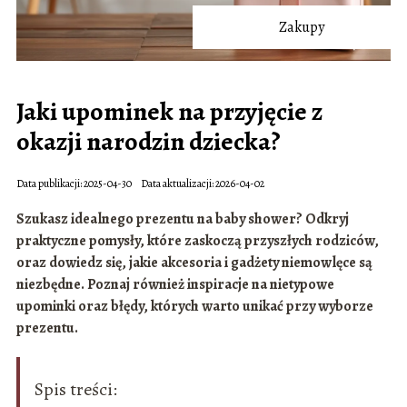
Zakupy
Jaki upominek na przyjęcie z
okazji narodzin dziecka?
Data publikacji: 2025-04-30
Data aktualizacji: 2026-04-02
Szukasz idealnego prezentu na baby shower? Odkryj
praktyczne pomysły, które zaskoczą przyszłych rodziców,
oraz dowiedz się, jakie akcesoria i gadżety niemowlęce są
niezbędne. Poznaj również inspiracje na nietypowe
upominki oraz błędy, których warto unikać przy wyborze
prezentu.
Spis treści: