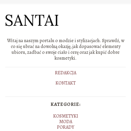
Witaj na naszym portalu o modzie i stylizacjach. Sprawdź, w
co się ubrać na dowolną okazję, jak dopasować elementy
ubioru, zadbać o swoje ciało i cerę oraz jak kupić dobre
kosmetyki.
REDAKCJA
KONTAKT
KATEGORIE:
KOSMETYKI
MODA
PORADY