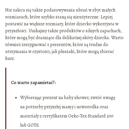
Nie zaleca się także podarowywania ubrań w zbyt małych
rozmiarach, które szybko staną się nieużyteczne. Lepiej
postawić na większe rozmiary, które dziecko wykorzysta w
przyszłości. Unikajmy także produktów o silnych zapachach,
które mogą być drażniące dla delikatnej skóry dziecka. Warto
również zrezygnować z prezentów, które są trudne do
utrzymania w czystości, jak pluszaki, które mogą zbierać
kurz.
Co warto zapamietać?:
Wybierając prezent na baby shower, zwróć uwagę
na potrzeby przyszłej mamy i noworodka oraz
materiały z certyfikatem Oeko-Tex Standard 100
lub GOTS.