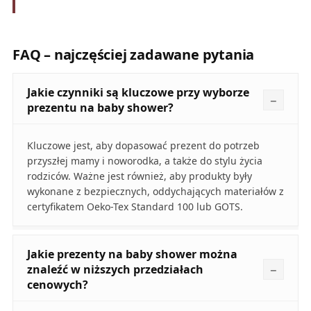
FAQ – najczęściej zadawane pytania
Jakie czynniki są kluczowe przy wyborze
prezentu na baby shower?
Kluczowe jest, aby dopasować prezent do potrzeb
przyszłej mamy i noworodka, a także do stylu życia
rodziców. Ważne jest również, aby produkty były
wykonane z bezpiecznych, oddychających materiałów z
certyfikatem Oeko-Tex Standard 100 lub GOTS.
Jakie prezenty na baby shower można
znaleźć w niższych przedziałach
cenowych?