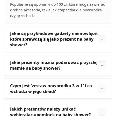
Popularne są upominki do 100 zł, które mogą zawierać
drobne akcesoria, takie jak czapeczka dla noworodka
czy grzechotki.
Jakie są przykładowe gadżety niemowlęce,
które sprawdzą się jako prezent na baby
shower?
Jakie prezenty można podarować przyszłej
mamie na baby shower?
Czym jest 'zestaw noworodka 3 w 1′ i co
wchodzi w jego skład?
Jakich prezentów należy unikać
wybierając upominek na baby shower?