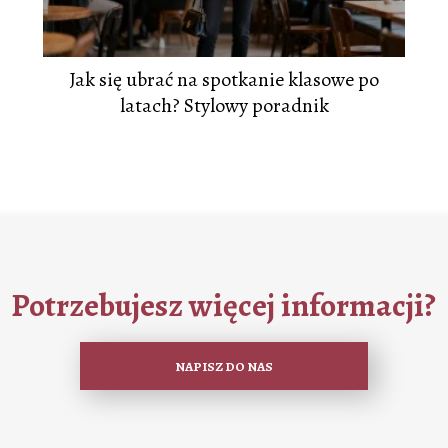
Jak się ubrać na spotkanie klasowe po
latach? Stylowy poradnik
Potrzebujesz więcej informacji?
NAPISZ DO NAS