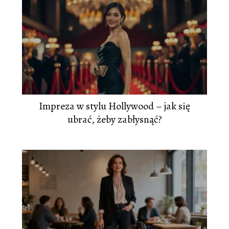
Impreza w stylu Hollywood – jak się
ubrać, żeby zabłysnąć?