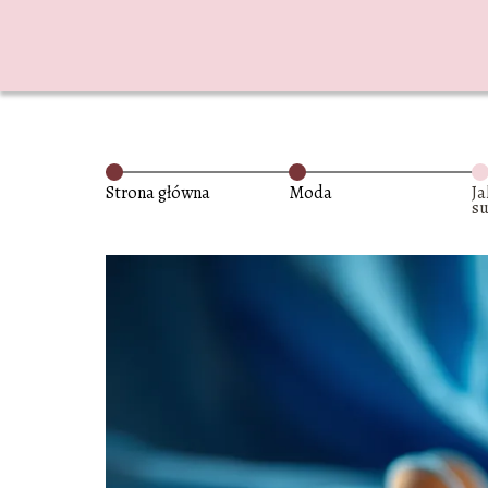
Strona główna
Moda
Ja
su