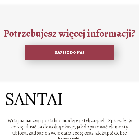
Potrzebujesz więcej informacji?
NAPISZ DO NAS
Witaj na naszym portalu o modzie i stylizacjach. Sprawdź, w
co się ubrać na dowolną okazję, jak dopasować elementy
ubioru, zadbać o swoje ciało i cerę oraz jak kupić dobre