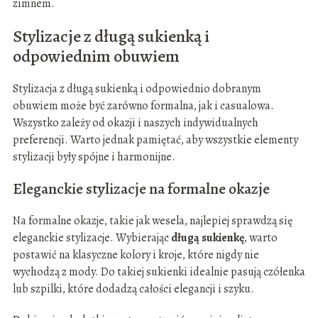
zimnem.
Stylizacje z długą sukienką i
odpowiednim obuwiem
Stylizacja z długą sukienką i odpowiednio dobranym
obuwiem może być zarówno formalna, jak i casualowa.
Wszystko zależy od okazji i naszych indywidualnych
preferencji. Warto jednak pamiętać, aby wszystkie elementy
stylizacji były spójne i harmonijne.
Eleganckie stylizacje na formalne okazje
Na formalne okazje, takie jak wesela, najlepiej sprawdzą się
eleganckie stylizacje. Wybierając
długą sukienkę
, warto
postawić na klasyczne kolory i kroje, które nigdy nie
wychodzą z mody. Do takiej sukienki idealnie pasują czółenka
lub szpilki, które dodadzą całości elegancji i szyku.