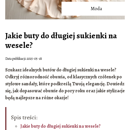
Moda
Jakie buty do długiej sukienki na
wesele?
Data publikacji: 2025-05-18
Szukasz idealnych butów do długiej sukienki na wesele?
Odkryj różnorodność obuwia, od klasycznych czółenek po
stylowe sandały, które podkreślą Twoją elegancję. Dowiedz
się, jak dopasować obuwie do pory roku oraz jakie stylizacje
będą najlepsze na różne okazje!
Spis treści:
Jakie buty do długiej sukienki na wesele?