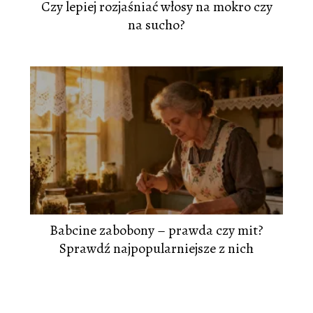
Czy lepiej rozjaśniać włosy na mokro czy
na sucho?
Babcine zabobony – prawda czy mit?
Sprawdź najpopularniejsze z nich