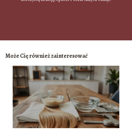
Może Cię również zainteresować