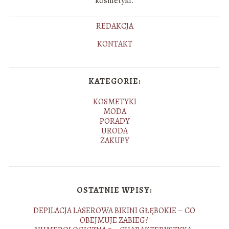
kosmetyki.
REDAKCJA
KONTAKT
KATEGORIE:
KOSMETYKI
MODA
PORADY
URODA
ZAKUPY
OSTATNIE WPISY:
DEPILACJA LASEROWA BIKINI GŁĘBOKIE – CO
OBEJMUJE ZABIEG?