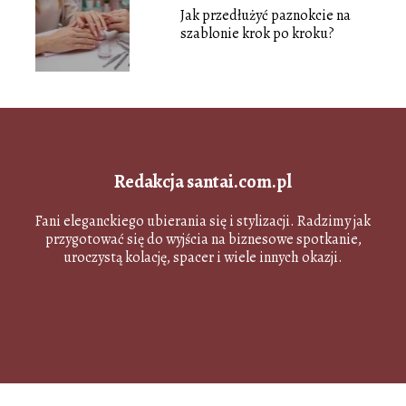
Jak przedłużyć paznokcie na
szablonie krok po kroku?
Redakcja santai.com.pl
Fani eleganckiego ubierania się i stylizacji. Radzimy jak
przygotować się do wyjścia na biznesowe spotkanie,
uroczystą kolację, spacer i wiele innych okazji.