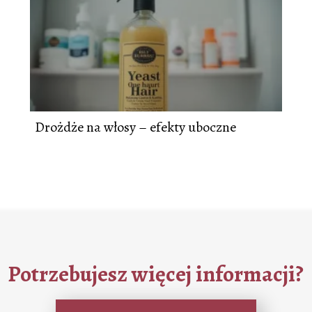
Drożdże na włosy – efekty uboczne
Potrzebujesz więcej informacji?