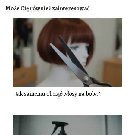
Może Cię również zainteresować
Jak samemu obciąć włosy na boba?