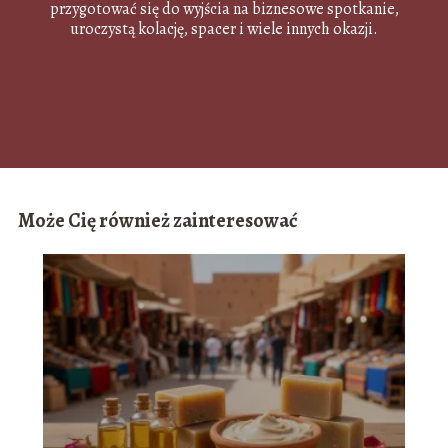
przygotować się do wyjścia na biznesowe spotkanie,
uroczystą kolację, spacer i wiele innych okazji.
Może Cię również zainteresować