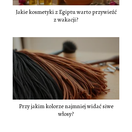
Jakie kosmetyki z Egiptu warto przywieźć
z wakacji?
Przy jakim kolorze najmniej widać siwe
włosy?