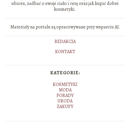
ubioru, zadbać o swoje ciało i cerę oraz jak kupić dobre
kosmetyki.
Materiały na portalu są opracowywane przy wsparciu AI.
REDAKCJA
KONTAKT
KATEGORIE:
KOSMETYKI
MODA
PORADY
URODA
ZAKUPY