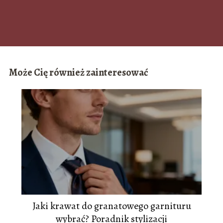
Może Cię również zainteresować
Jaki krawat do granatowego garnituru
wybrać? Poradnik stylizacji