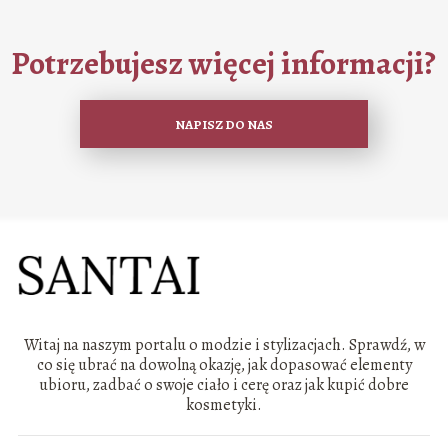
Potrzebujesz więcej informacji?
NAPISZ DO NAS
Witaj na naszym portalu o modzie i stylizacjach. Sprawdź, w
co się ubrać na dowolną okazję, jak dopasować elementy
ubioru, zadbać o swoje ciało i cerę oraz jak kupić dobre
kosmetyki.