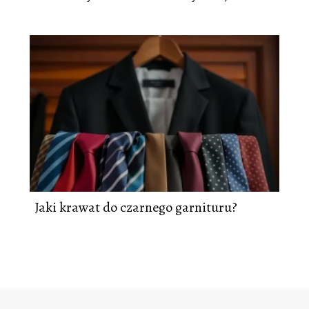
Jaki krawat do czarnego garnituru?