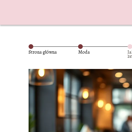
Strona główna
Moda
Ja
z