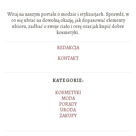
Witaj na naszym portalu o modzie i stylizacjach. Sprawdź, w
co się ubrać na dowolną okazję, jak dopasować elementy
ubioru, zadbać o swoje ciało i cerę oraz jak kupić dobre
kosmetyki.
REDAKCJA
KONTAKT
KATEGORIE:
KOSMETYKI
MODA
PORADY
URODA
ZAKUPY