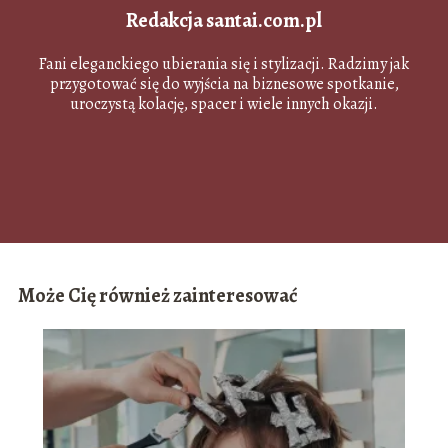
Redakcja santai.com.pl
Fani eleganckiego ubierania się i stylizacji. Radzimy jak
przygotować się do wyjścia na biznesowe spotkanie,
uroczystą kolację, spacer i wiele innych okazji.
Może Cię również zainteresować