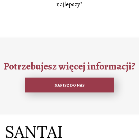
najlepszy?
Potrzebujesz więcej informacji?
NAPISZ DO NAS