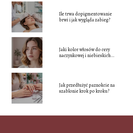
Ile trwa dopigmentowanie
brwi i jak wygląda zabieg?
Jaki kolor włosów do cery
naczynkowej i niebieskich
oczu?
Jak przedłużyć paznokcie na
szablonie krok po kroku?