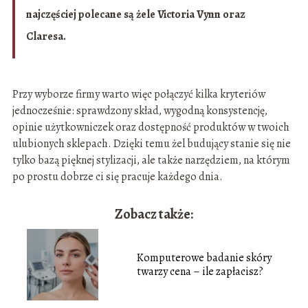
najczęściej polecane są żele Victoria Vynn oraz
Claresa.
Przy wyborze firmy warto więc połączyć kilka kryteriów
jednocześnie: sprawdzony skład, wygodną konsystencję,
opinie użytkowniczek oraz dostępność produktów w twoich
ulubionych sklepach. Dzięki temu żel budujący stanie się nie
tylko bazą pięknej stylizacji, ale także narzędziem, na którym
po prostu dobrze ci się pracuje każdego dnia.
Zobacz także:
Komputerowe badanie skóry
twarzy cena – ile zapłacisz?