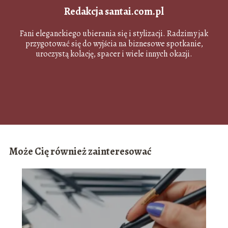
Redakcja santai.com.pl
Fani eleganckiego ubierania się i stylizacji. Radzimy jak
przygotować się do wyjścia na biznesowe spotkanie,
uroczystą kolację, spacer i wiele innych okazji.
Może Cię również zainteresować