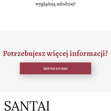
wyglądają młodziej?
Potrzebujesz więcej informacji?
NAPISZ DO NAS