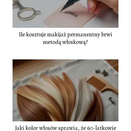
Ile kosztuje makijaż permanentny brwi
metodą włoskową?
Jaki kolor włosów sprawia, że 60-latkowie